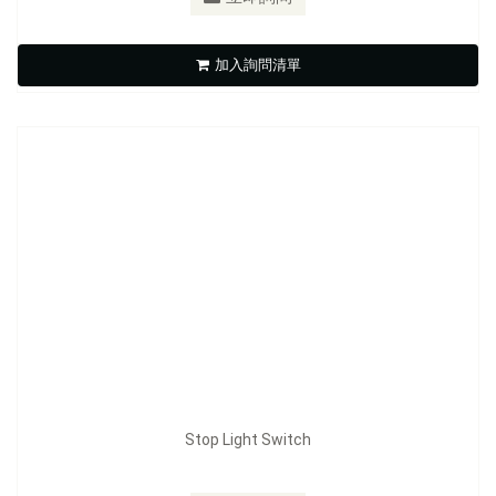
Stop Light Switch
加入詢問清單
立即詢問
Stop Light Switch