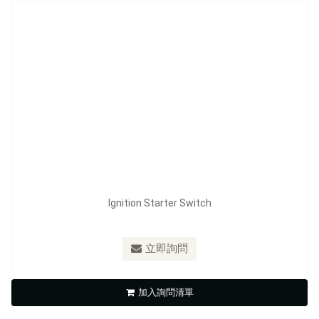
Ignition Starter Switch
型號：
FE-F1128
立即詢問
Ignition Starter Switch
加入詢問清單
立即詢問