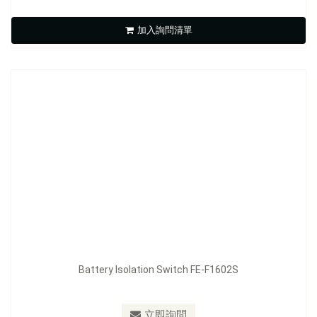
Battery Isolation Switch FE-F1602S
加入詢問清單
立即詢問
Battery Isolation Switch FE-F1602S
型號：
FE-F1701
立即詢問